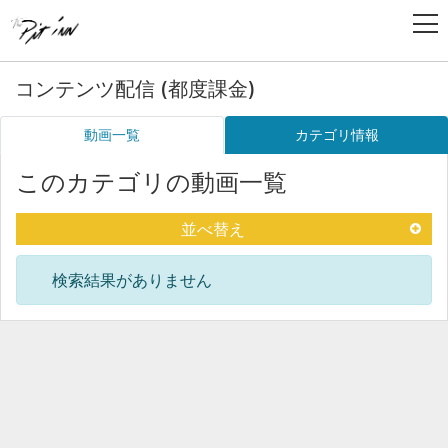
コンテンツ配信 (都度課金)
動画一覧
カテゴリ情報
このカテゴリの動画一覧
並べ替え
検索結果がありません