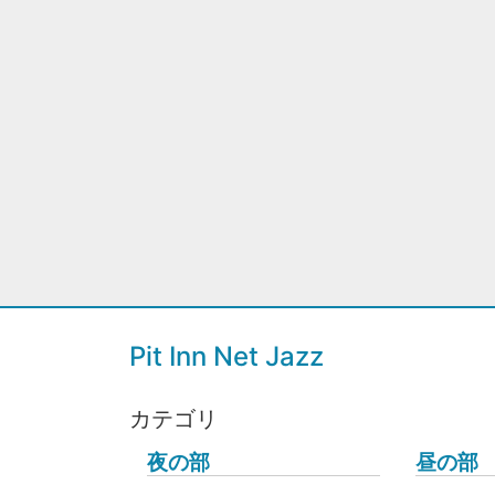
Pit Inn Net Jazz
カテゴリ
夜の部
昼の部