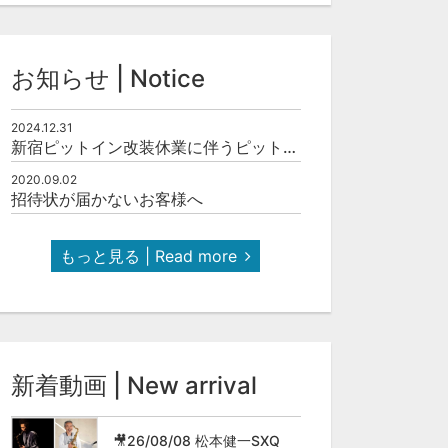
お知らせ | Notice
2024.12.31
新宿ピットイン改装休業に伴うピットインネットジャズのご案内
2020.09.02
招待状が届かないお客様へ
もっと見る | Read more
新着動画 | New arrival
🎥26/08/08 松本健一SXQ