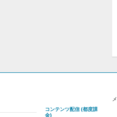
コンテンツ配信 (都度課
金)