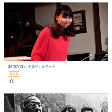
26/07/13 山下真理カルテット
見放題