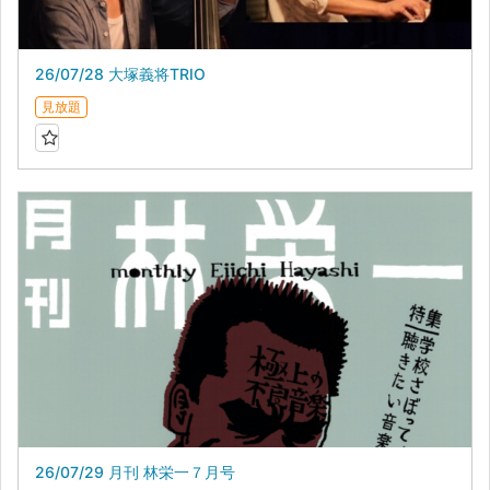
26/07/28 大塚義将TRIO
見放題
26/07/29 月刊 林栄一７月号