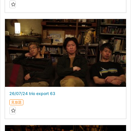
26/07/24 trio export 63
見放題