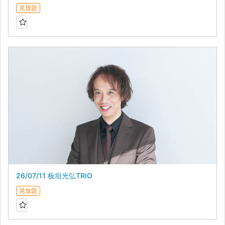
見放題
26/07/11 板垣光弘TRIO
見放題