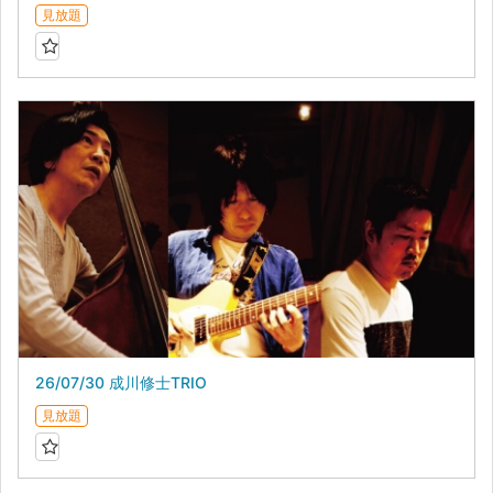
見放題
26/07/30 成川修士TRIO
見放題