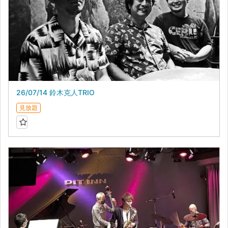
26/07/14 鈴木克人TRIO
見放題