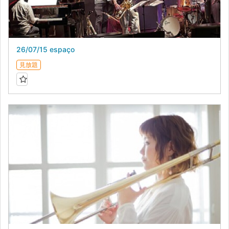
26/07/15 espaço
見放題