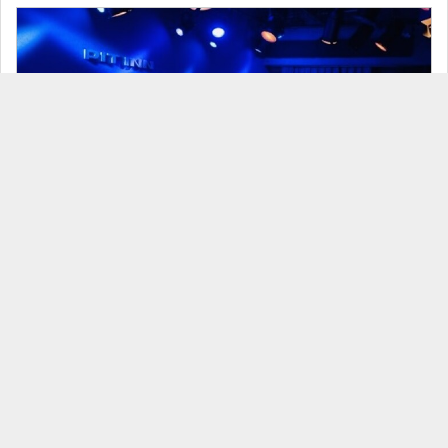
26/07/31 Umi Ogimi Trio ＋
見放題