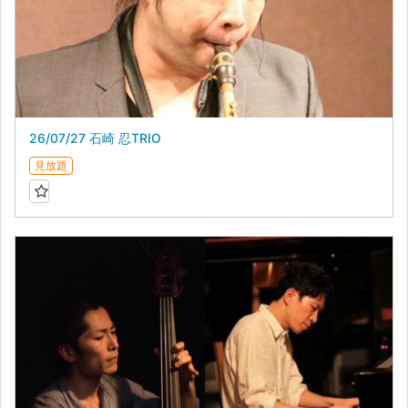
26/07/27 石崎 忍TRIO
見放題