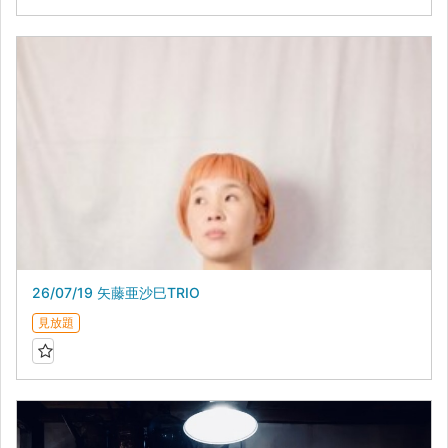
26/07/19 矢藤亜沙巳TRIO
見放題