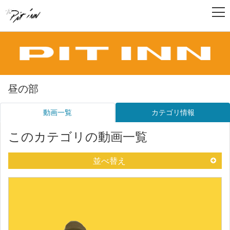
昼の部
動画一覧
カテゴリ情報
このカテゴリの動画一覧
並べ替え