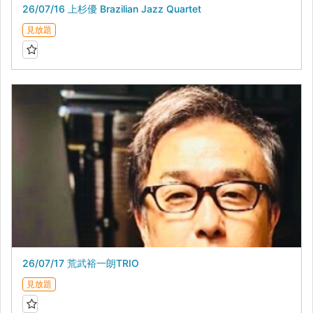
26/07/16 上杉優 Brazilian Jazz Quartet
見放題
26/07/17 荒武裕一朗TRIO
見放題