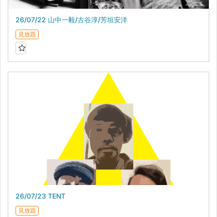
26/07/22 山中一毅/古谷淳/芳垣安洋
見放題
26/07/23 TENT
見放題