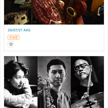
26/07/21 AAS
見放題