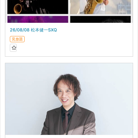
26/08/08 松本健一SXQ
見放題