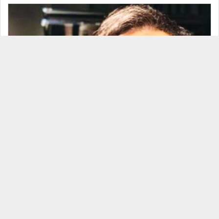
26/07/17 荒武裕一朗TRIO
見放題