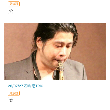
見放題
26/07/27 石崎 忍TRIO
見放題