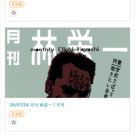
見放題
26/07/29 月刊 林栄一７月号
見放題