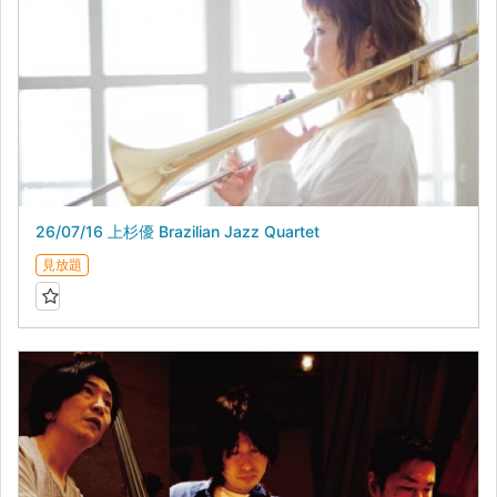
26/07/16 上杉優 Brazilian Jazz Quartet
見放題