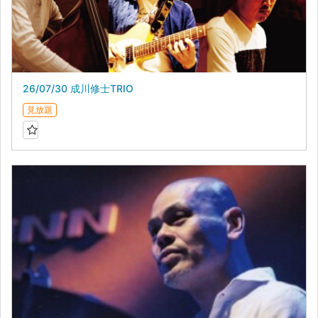
26/07/30 成川修士TRIO
見放題