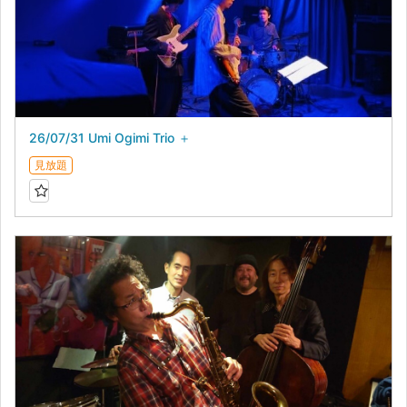
26/07/31 Umi Ogimi Trio ＋
見放題