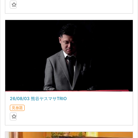
26/08/03 熊谷ヤスマサTRIO
見放題