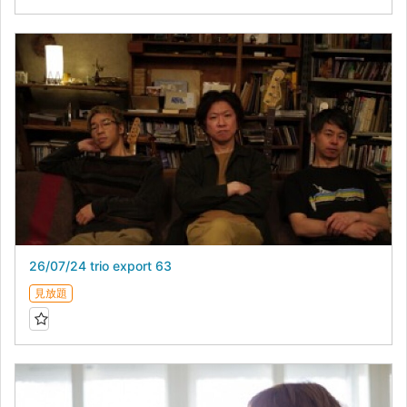
26/07/24 trio export 63
見放題