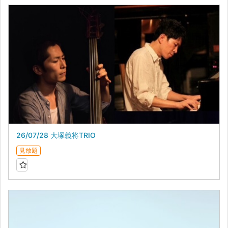
26/07/28 大塚義将TRIO
見放題