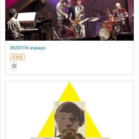
26/07/15 espaço
見放題