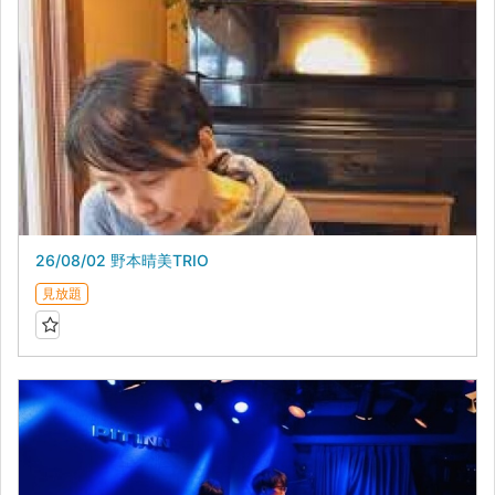
26/08/02 野本晴美TRIO
見放題