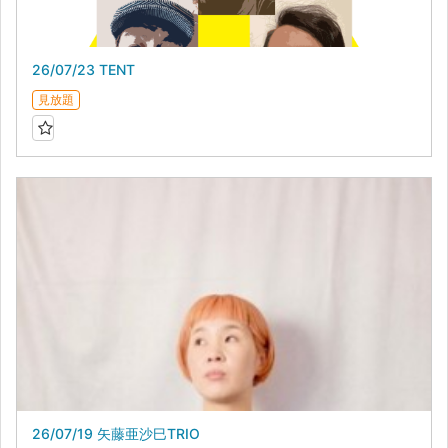
26/07/23 TENT
見放題
26/07/19 矢藤亜沙巳TRIO