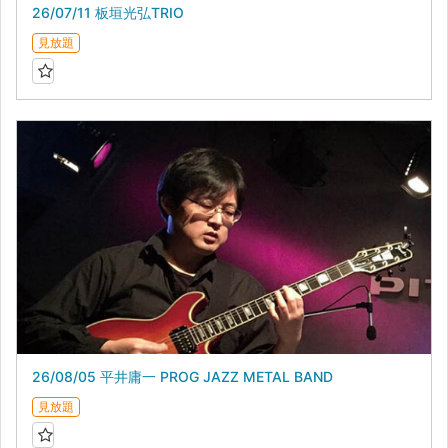
26/07/11 板垣光弘TRIO
見放題
26/08/05 平井庸一 PROG JAZZ METAL BAND
見放題