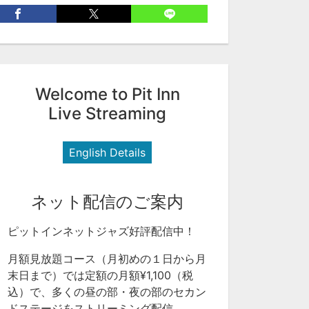
Welcome to Pit Inn
Live Streaming
English Details
ネット配信のご案内
ピットインネットジャズ好評配信中！
月額見放題コース（月初めの１日から月
末日まで）では定額の月額¥1,100（税
込）で、多くの昼の部・夜の部のセカン
ドステージをストリーミング配信。