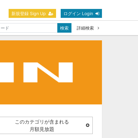
新規登録 Sign Up
ログイン Login
検索
詳細検索
このカテゴリが含まれる
月額見放題