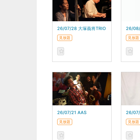
26/07/28 大塚義将TRIO
見放題
見放題
26/07/21 AAS
見放題
見放題