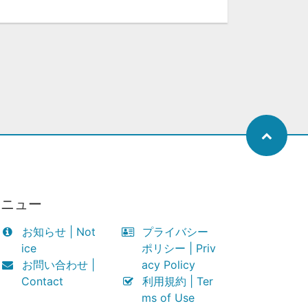
メニュー
お知らせ | Not
プライバシー
ice
ポリシー | Priv
お問い合わせ |
acy Policy
Contact
利用規約 | Ter
ms of Use