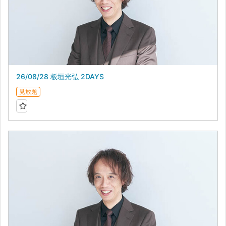
26/08/28 板垣光弘 2DAYS
見放題