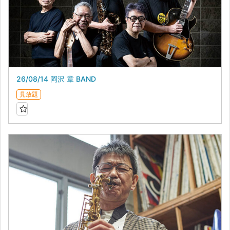
26/08/14 岡沢 章 BAND
見放題