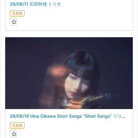
26/08/11 石田幹雄 トリオ
見放題
26/08/19 Hina Oikawa Short Songs "Short Songs" リリースライブ
見放題