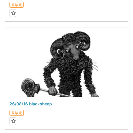
見放題
26/08/16 blacksheep
見放題