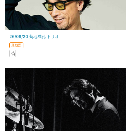
26/08/20 菊地成孔 トリオ
見放題