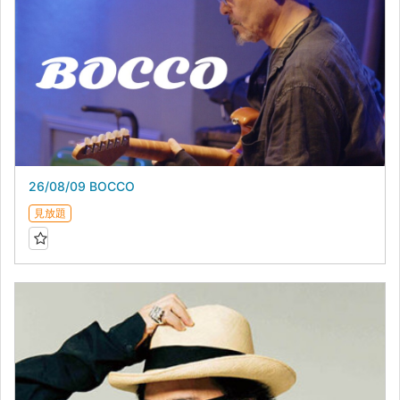
26/08/09 BOCCO
見放題