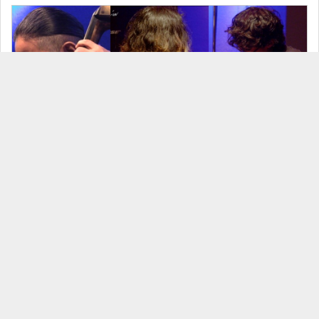
26/08/06 Josei Session
見放題