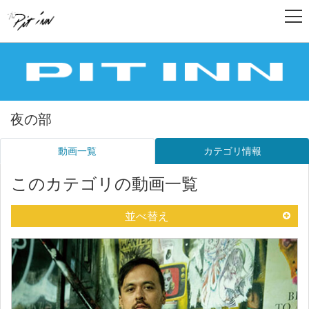
夜の部
動画一覧
カテゴリ情報
このカテゴリの動画一覧
並べ替え