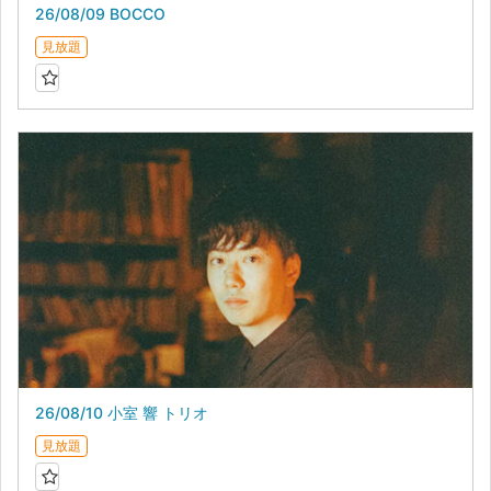
26/08/09 BOCCO
見放題
26/08/10 小室 響 トリオ
見放題