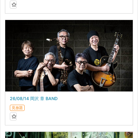
26/08/14 岡沢 章 BAND
見放題