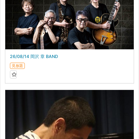
26/08/14 岡沢 章 BAND
見放題