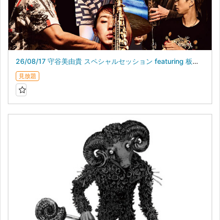
26/08/17 守谷美由貴 スペシャルセッション featuring 板橋文夫
見放題