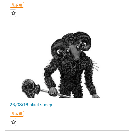
見放題
26/08/16 blacksheep
見放題