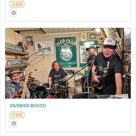
見放題
26/08/09 BOCCO
見放題