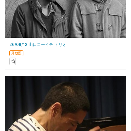
26/08/12 山口コーイチ トリオ
見放題