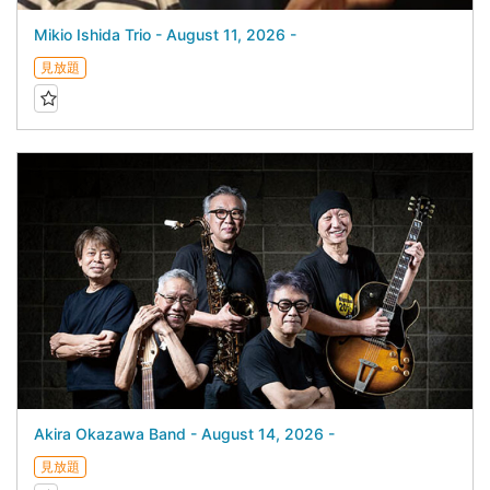
Mikio Ishida Trio - August 11, 2026 -
見放題
Akira Okazawa Band - August 14, 2026 -
見放題