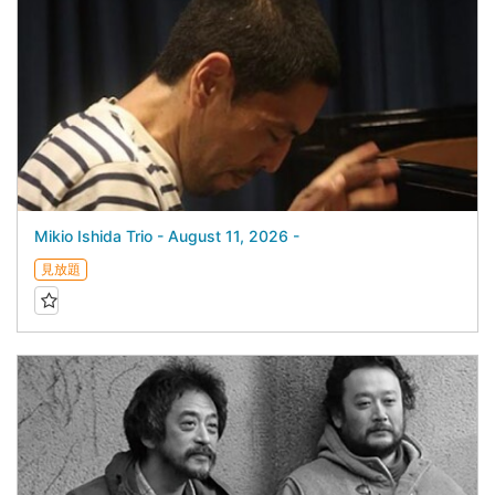
Mikio Ishida Trio - August 11, 2026 -
見放題