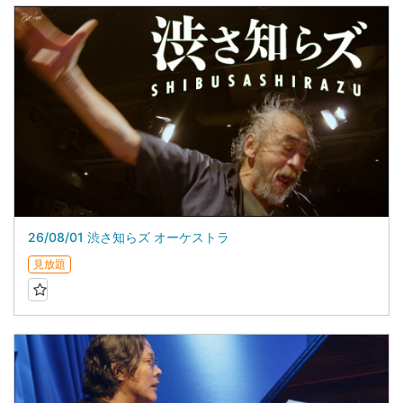
26/08/01 渋さ知らズ オーケストラ
見放題