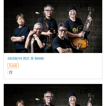
26/08/14 岡沢 章 BAND
見放題