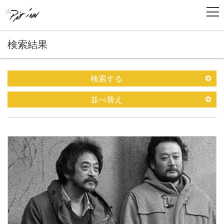
検索結果
検索する
並べ替え