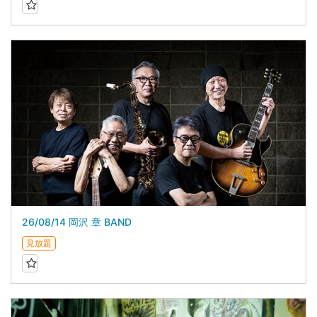
26/08/14 岡沢 章 BAND
見放題