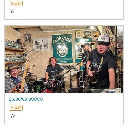
見放題
26/08/09 BOCCO
見放題