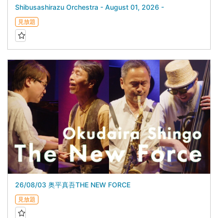
Shibusashirazu Orchestra - August 01, 2026 -
見放題
26/08/03 奥平真吾THE NEW FORCE
見放題