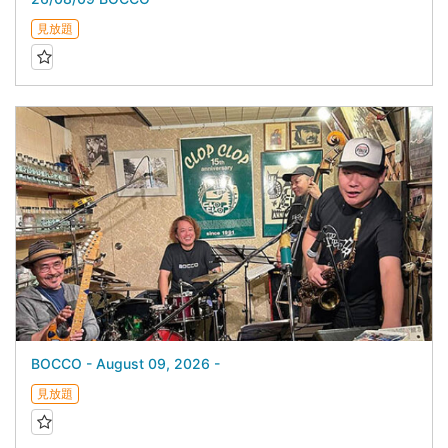
見放題
BOCCO - August 09, 2026 -
見放題