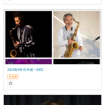
26/08/08 松本健一SXQ
見放題