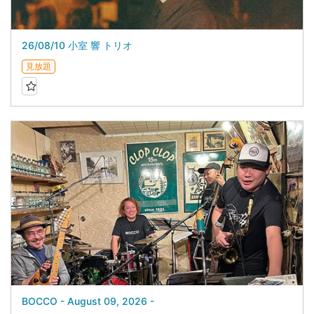
26/08/10 小室 響 トリオ
見放題
BOCCO - August 09, 2026 -