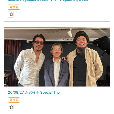
見放題
26/08/27 永武幹子 Special Trio
見放題