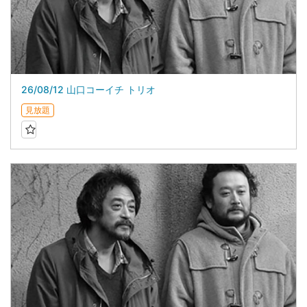
26/08/12 山口コーイチ トリオ
見放題