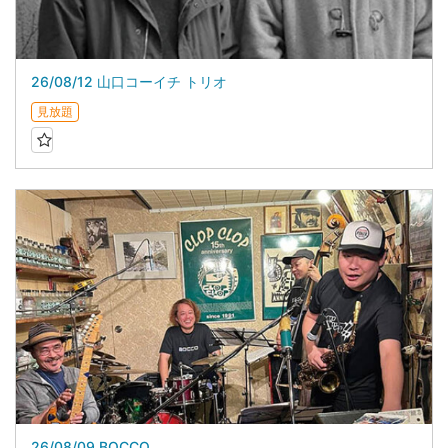
26/08/12 山口コーイチ トリオ
見放題
26/08/09 BOCCO