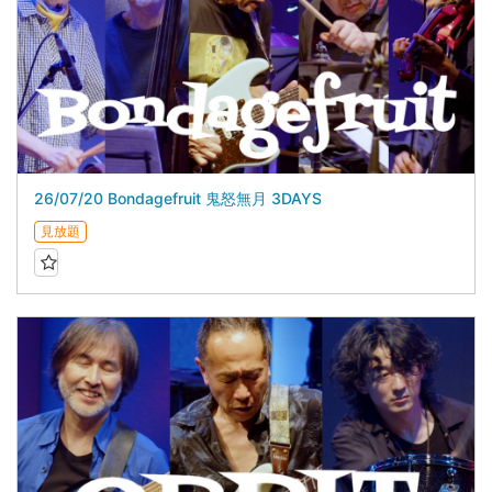
26/07/20 Bondagefruit 鬼怒無月 3DAYS
見放題