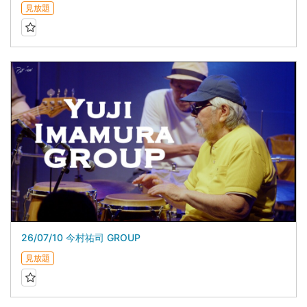
見放題
26/07/10 今村祐司 GROUP
見放題