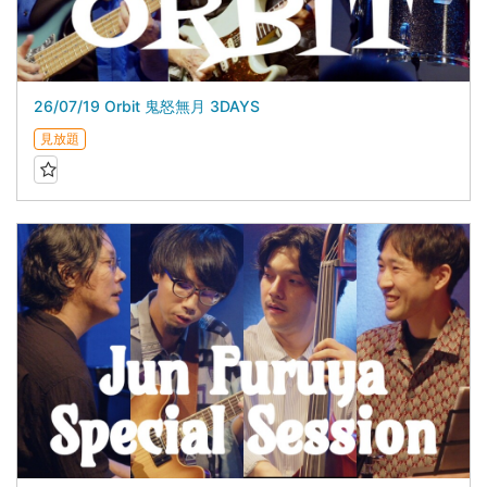
26/07/19 Orbit 鬼怒無月 3DAYS
見放題