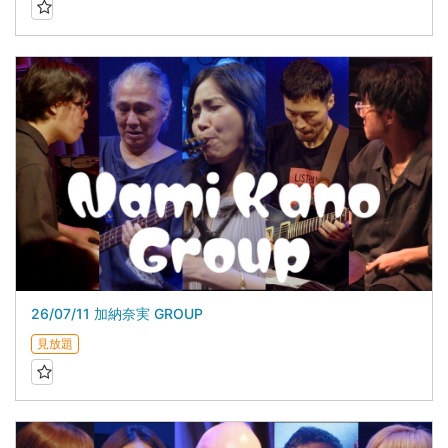
26/07/11 加納奈実 GROUP
見放題