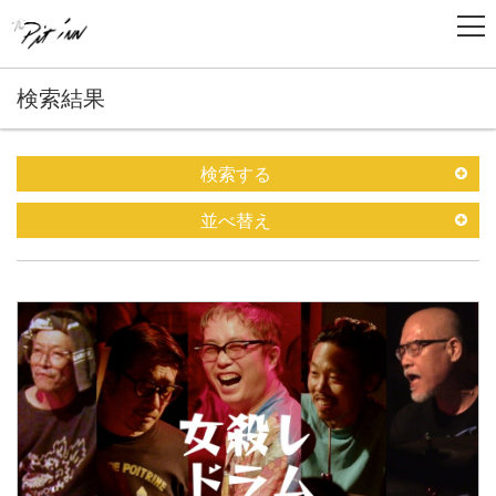
検索結果
検索する
並べ替え