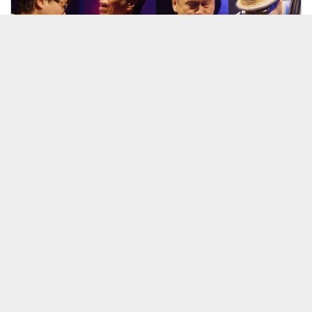
26/08/03 奥平真吾THE NEW FORCE
見放題