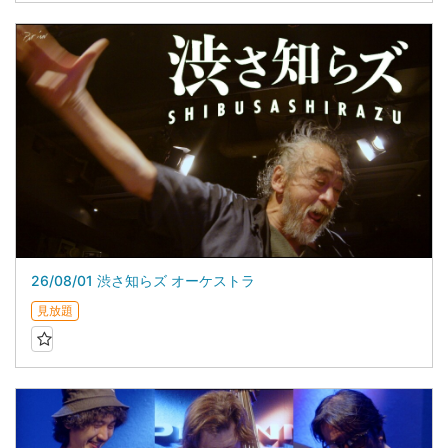
26/08/01 渋さ知らズ オーケストラ
見放題