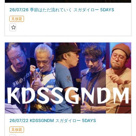
26/07/26 季節はただ流れていく スガダイロー 5DAYS
見放題
26/07/22 KDSSGNDM スガダイロー 5DAYS
見放題