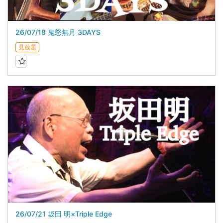
26/07/18 鬼怒無月 3DAYS
見放題
26/07/21 坂田 明×Triple Edge