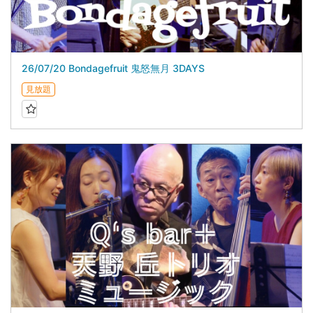
26/07/20 Bondagefruit 鬼怒無月 3DAYS
見放題