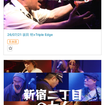
26/07/21 坂田 明×Triple Edge
見放題