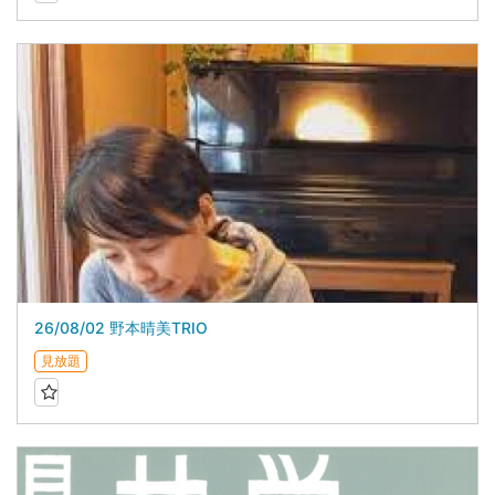
26/08/02 野本晴美TRIO
見放題