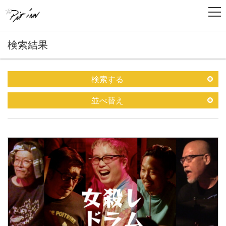
検索結果
検索する
並べ替え