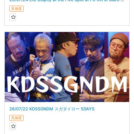
見放題
26/07/22 KDSSGNDM スガダイロー 5DAYS
見放題