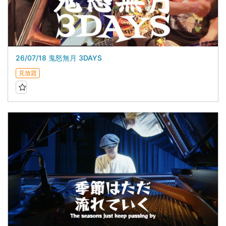
26/07/18 鬼怒無月 3DAYS
見放題