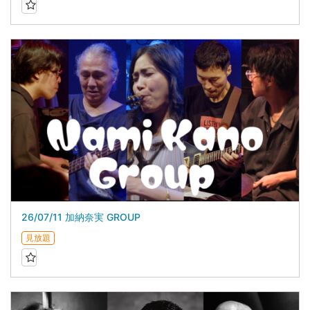
26/07/11 加納奈実 GROUP
見放題