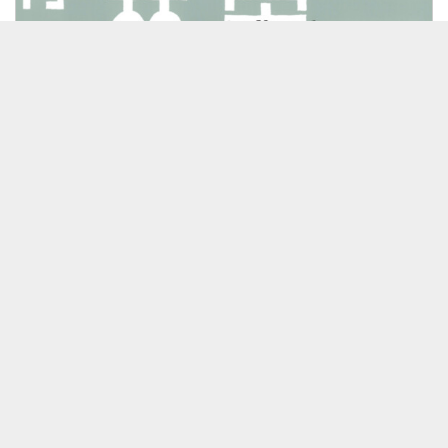
26/07/29 月刊 林栄一７月号
見放題