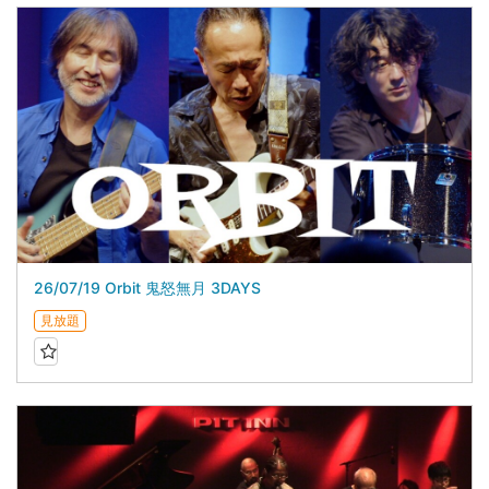
26/07/19 Orbit 鬼怒無月 3DAYS
見放題