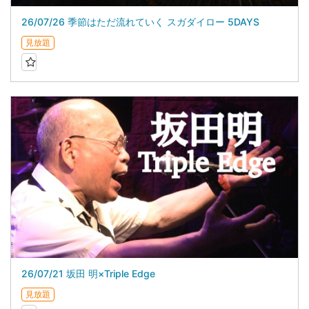
26/07/26 季節はただ流れていく スガダイロー 5DAYS
見放題
26/07/21 坂田 明×Triple Edge
見放題