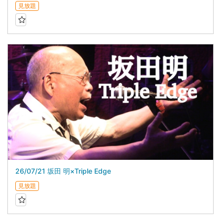
見放題
26/07/21 坂田 明×Triple Edge
見放題