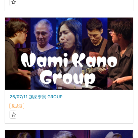
26/07/11 加納奈実 GROUP
見放題