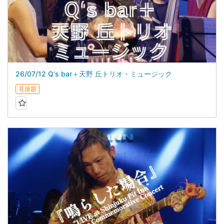
26/07/12 Q‘s bar＋天野 丘トリオ・ミュージック
見放題