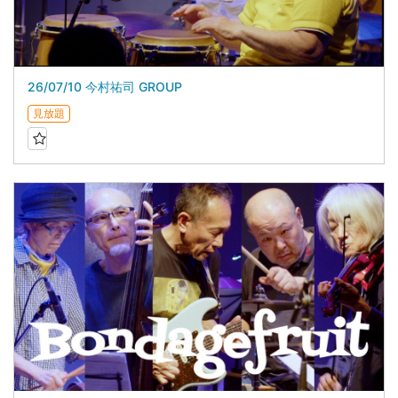
26/07/10 今村祐司 GROUP
見放題