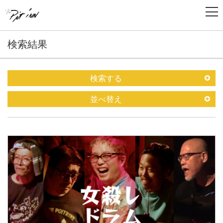
検索結果
検索する
並べ替え