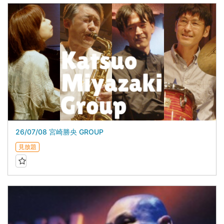
26/07/08 宮崎勝央 GROUP
見放題