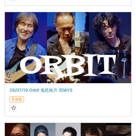
26/07/19 Orbit 鬼怒無月 3DAYS
見放題