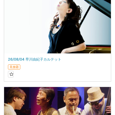
26/08/04 早川由紀子カルテット
見放題