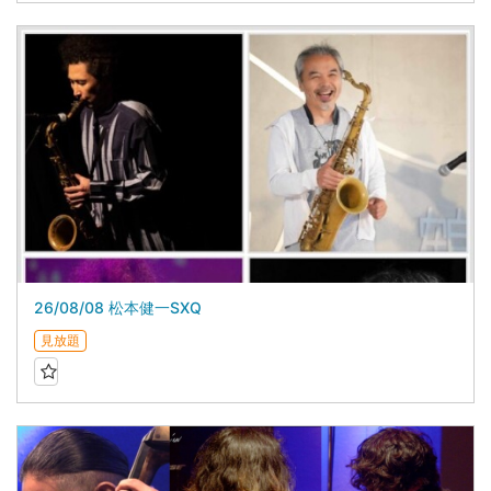
26/08/08 松本健一SXQ
見放題