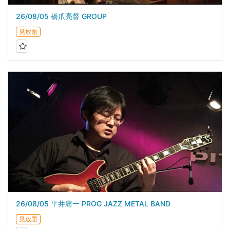
26/08/05 橋爪亮督 GROUP
見放題
26/08/05 平井庸一 PROG JAZZ METAL BAND
見放題