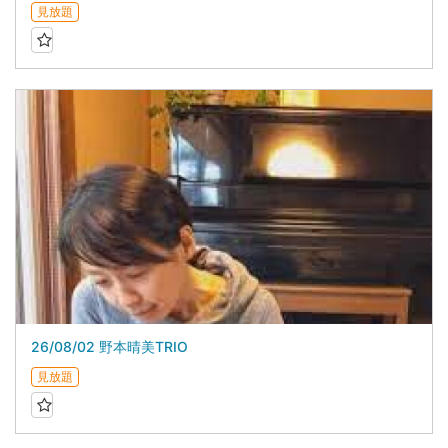
見放題
26/08/02 野本晴美TRIO
見放題