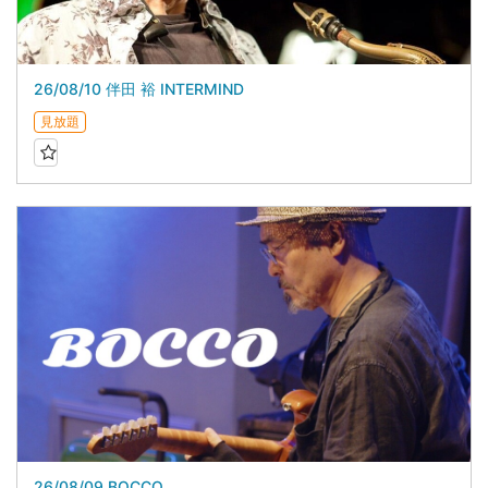
26/08/10 伴田 裕 INTERMIND
見放題
26/08/09 BOCCO