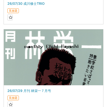
26/07/30 成川修士TRIO
見放題
26/07/29 月刊 林栄一７月号
見放題