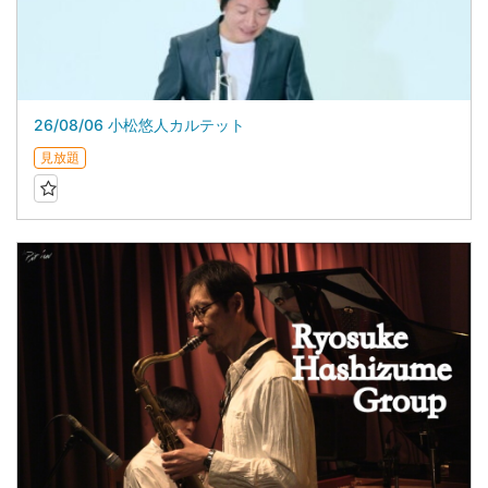
26/08/06 小松悠人カルテット
見放題