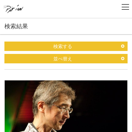
検索結果
検索する
並べ替え