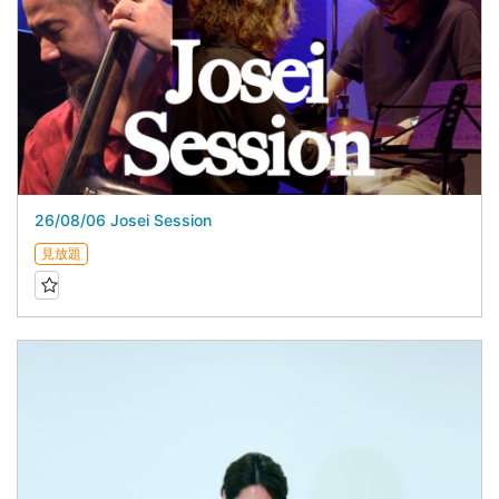
26/08/06 Josei Session
見放題