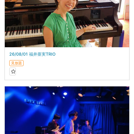
26/08/01 福井亜実TRIO
見放題