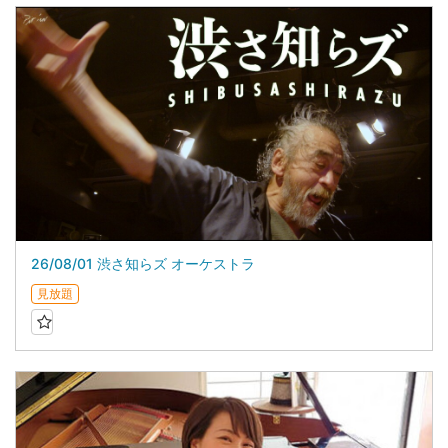
26/08/01 渋さ知らズ オーケストラ
見放題