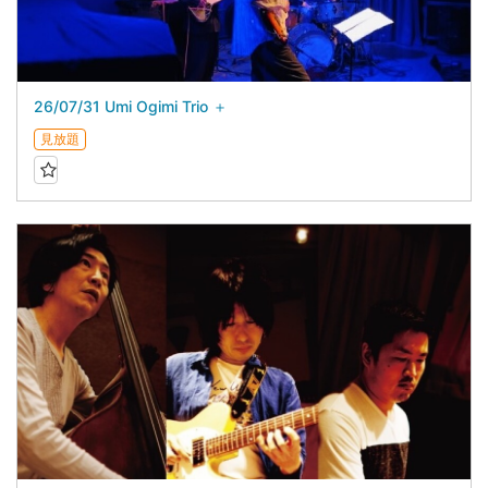
26/07/31 Umi Ogimi Trio ＋
見放題