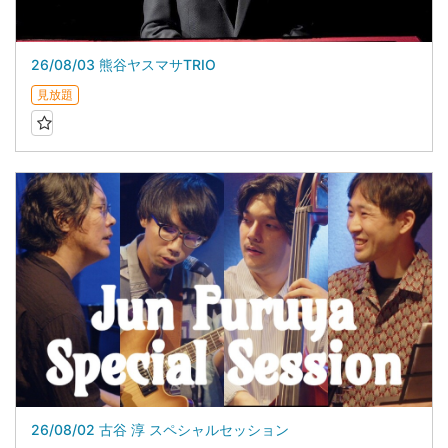
26/08/03 熊谷ヤスマサTRIO
見放題
26/08/02 古谷 淳 スペシャルセッション