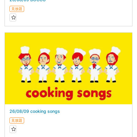
見放題
26/08/09 cooking songs
見放題