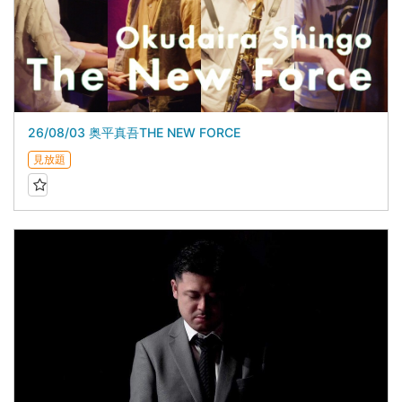
26/08/03 奥平真吾THE NEW FORCE
見放題