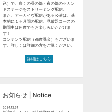
込）で、多くの昼の部・夜の部のセカン
ドステージをストリーミング配信。
また、アーカイヴ配信がある公演は、基
本的に１ヶ月間の配信、見放題コースの
期間中は何度でもお楽しみいただけま
す！
コンテンツ配信（都度課金）もございま
す。詳しくは詳細の方をご覧ください。
詳細はこちら
お知らせ | Notice
2024.12.31