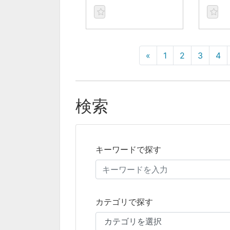
«
1
2
3
4
検索
キーワードで探す
カテゴリで探す