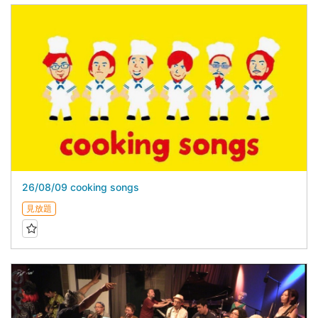
26/08/09 cooking songs
見放題