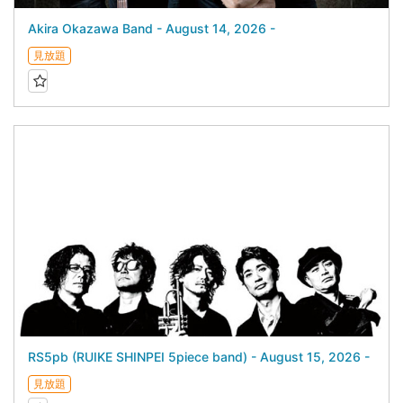
Akira Okazawa Band - August 14, 2026 -
見放題
RS5pb (RUIKE SHINPEI 5piece band) - August 15, 2026 -
見放題