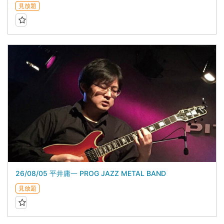
見放題
26/08/05 平井庸一 PROG JAZZ METAL BAND
見放題