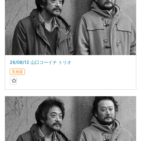
26/08/12 山口コーイチ トリオ
見放題