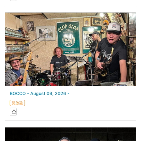
BOCCO - August 09, 2026 -
見放題