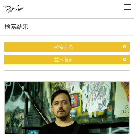
検索結果
検索する
並べ替え