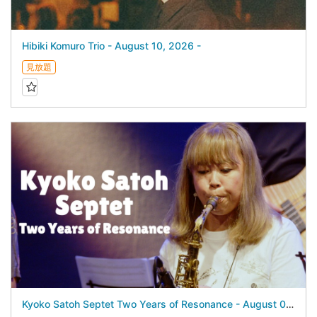
Hibiki Komuro Trio - August 10, 2026 -
見放題
Kyoko Satoh Septet Two Years of Resonance - August 04, 2026 -