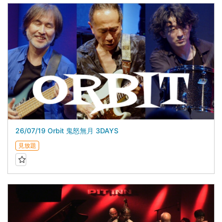
26/07/19 Orbit 鬼怒無月 3DAYS
見放題