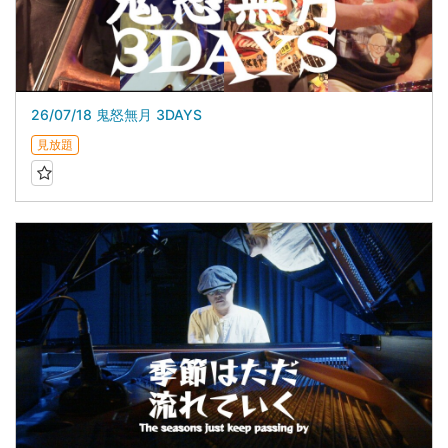
26/07/18 鬼怒無月 3DAYS
見放題