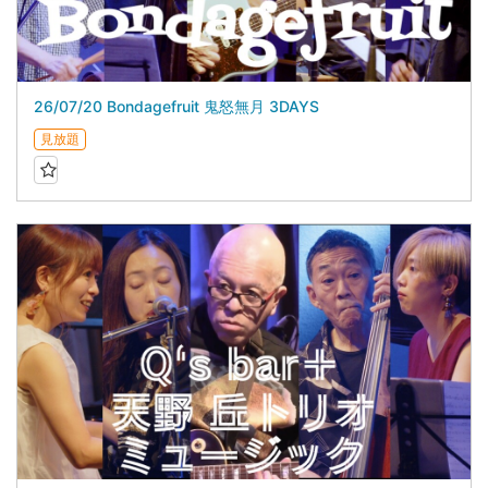
26/07/20 Bondagefruit 鬼怒無月 3DAYS
見放題