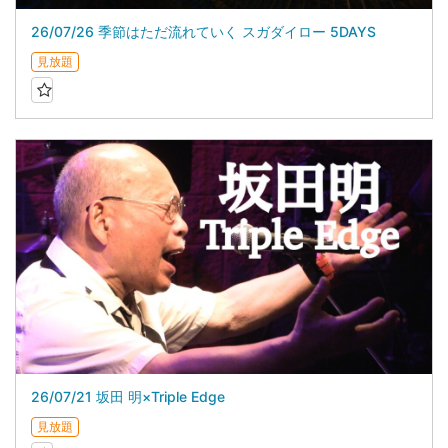
26/07/26 季節はただ流れていく スガダイロー 5DAYS
見放題
26/07/21 坂田 明×Triple Edge
見放題