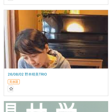
26/08/02 野本晴美TRIO
見放題