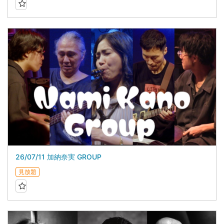
26/07/11 加納奈実 GROUP
見放題