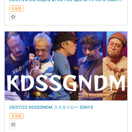
見放題
26/07/22 KDSSGNDM スガダイロー 5DAYS
見放題