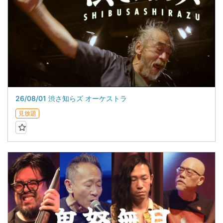
26/08/01 渋さ知らズ オーケストラ
見放題