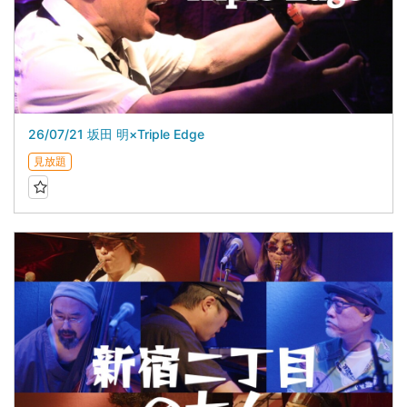
26/07/21 坂田 明×Triple Edge
見放題