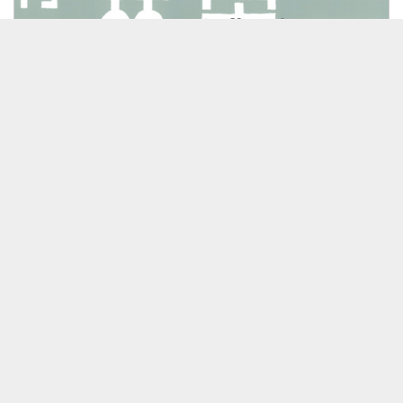
26/07/29 月刊 林栄一７月号
見放題