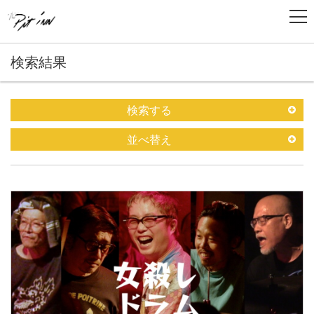
検索結果
検索する
並べ替え