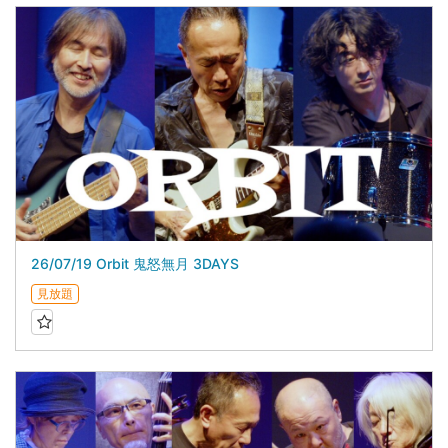
26/07/19 Orbit 鬼怒無月 3DAYS
見放題