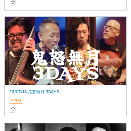
26/07/18 鬼怒無月 3DAYS
見放題