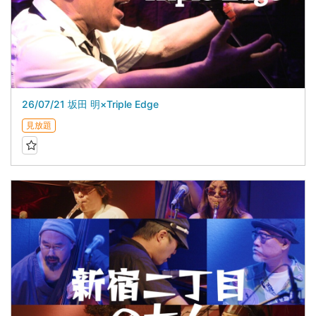
26/07/21 坂田 明×Triple Edge
見放題