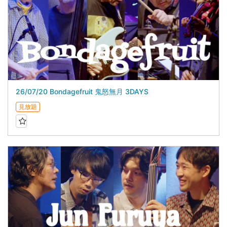
26/07/20 Bondagefruit 鬼怒無月 3DAYS
見放題