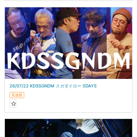
26/07/22 KDSSGNDM スガダイロー 5DAYS
見放題