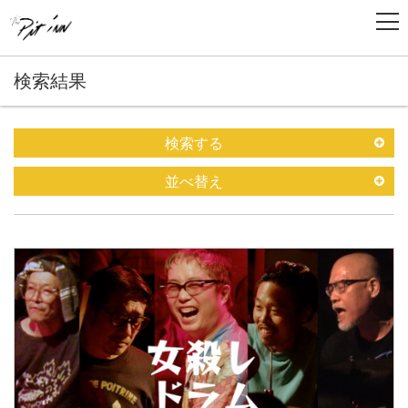
検索結果
検索する
並べ替え