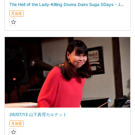
The Hell of the Lady-Killing Drums Dairo Suga 5Days - July 25, 2026 -
見放題
26/07/13 山下真理カルテット
見放題