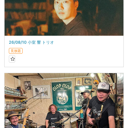
26/08/10 小室 響 トリオ
見放題