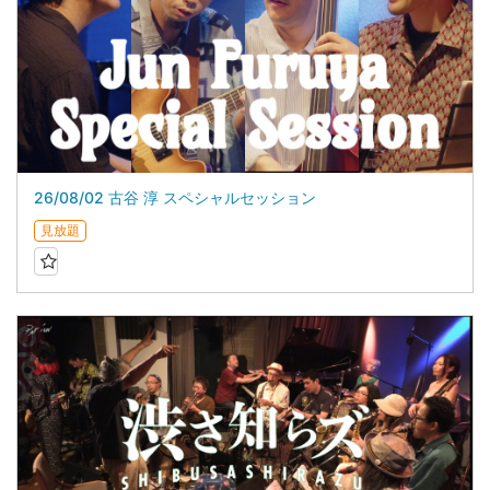
26/08/02 古谷 淳 スペシャルセッション
見放題