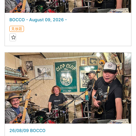
BOCCO - August 09, 2026 -
見放題
26/08/09 BOCCO