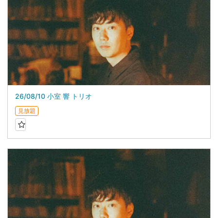
26/08/10 小室 響 トリオ
見放題