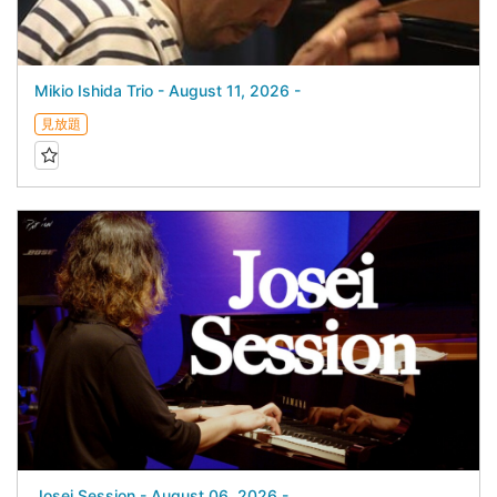
Mikio Ishida Trio - August 11, 2026 -
見放題
Josei Session - August 06, 2026 -