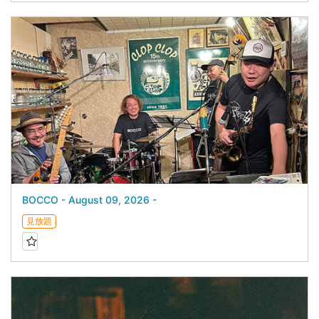
BOCCO - August 09, 2026 -
見放題