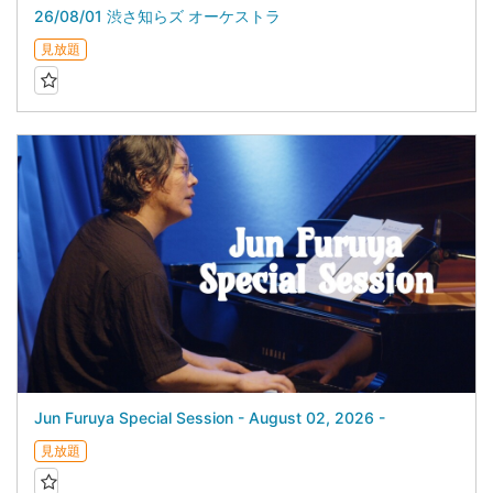
26/08/01 渋さ知らズ オーケストラ
見放題
Jun Furuya Special Session - August 02, 2026 -
見放題