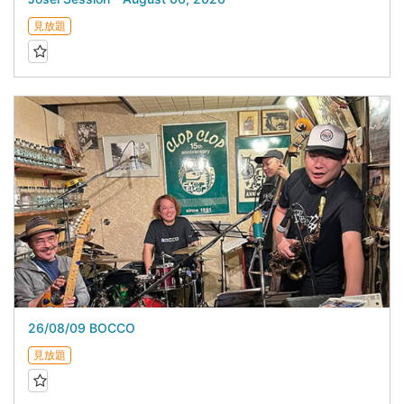
見放題
26/08/09 BOCCO
見放題