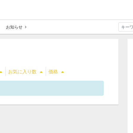
お知らせ
お気に入り数
価格