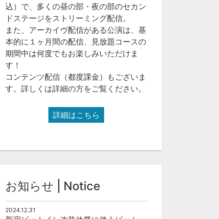
込）で、多くの昼の部・夜の部のセカン
ドステージをストリーミング配信。
また、アーカイヴ配信がある公演は、基
本的に１ヶ月間の配信、見放題コースの
期間中は何度でもお楽しみいただけま
す！
コンテンツ配信（都度課金）もございま
す。詳しくは詳細の方をご覧ください。
詳細はこちら
お知らせ | Notice
2024.12.31