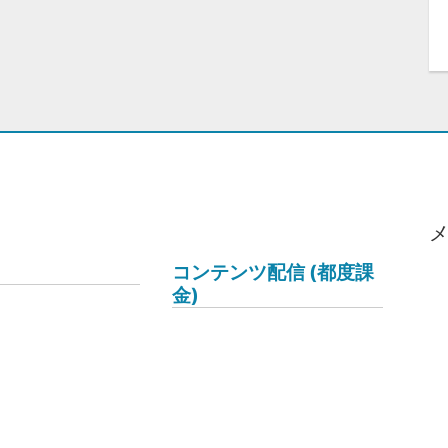
コンテンツ配信 (都度課
金)