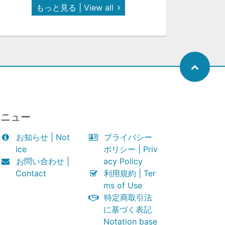
もっと見る | View all
メニュー
お知らせ | Not
プライバシー
ice
ポリシー | Priv
お問い合わせ |
acy Policy
Contact
利用規約 | Ter
ms of Use
特定商取引法
に基づく表記
Notation base