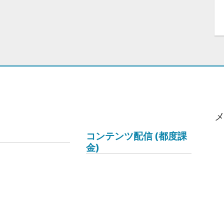
コンテンツ配信 (都度課
金)