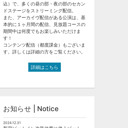
込）で、多くの昼の部・夜の部のセカン
ドステージをストリーミング配信。
また、アーカイヴ配信がある公演は、基
本的に１ヶ月間の配信、見放題コースの
期間中は何度でもお楽しみいただけま
す！
コンテンツ配信（都度課金）もございま
す。詳しくは詳細の方をご覧ください。
詳細はこちら
お知らせ | Notice
2024.12.31