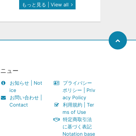
もっと見る | View all
メニュー
お知らせ | Not
プライバシー
ice
ポリシー | Priv
お問い合わせ |
acy Policy
Contact
利用規約 | Ter
ms of Use
特定商取引法
に基づく表記
Notation base