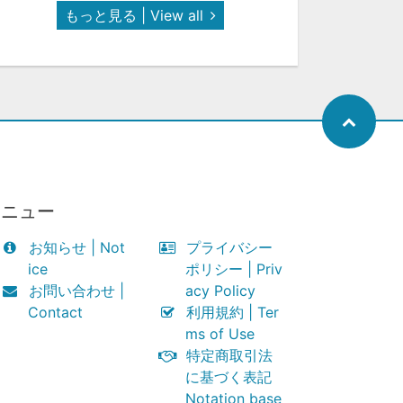
もっと見る | View all
メニュー
お知らせ | Not
プライバシー
ice
ポリシー | Priv
お問い合わせ |
acy Policy
Contact
利用規約 | Ter
ms of Use
特定商取引法
に基づく表記
Notation base