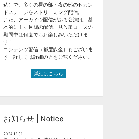
込）で、多くの昼の部・夜の部のセカン
ドステージをストリーミング配信。
また、アーカイヴ配信がある公演は、基
本的に１ヶ月間の配信、見放題コースの
期間中は何度でもお楽しみいただけま
す！
コンテンツ配信（都度課金）もございま
す。詳しくは詳細の方をご覧ください。
詳細はこちら
お知らせ | Notice
2024.12.31