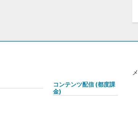
コンテンツ配信 (都度課
金)