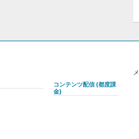
コンテンツ配信 (都度課
金)