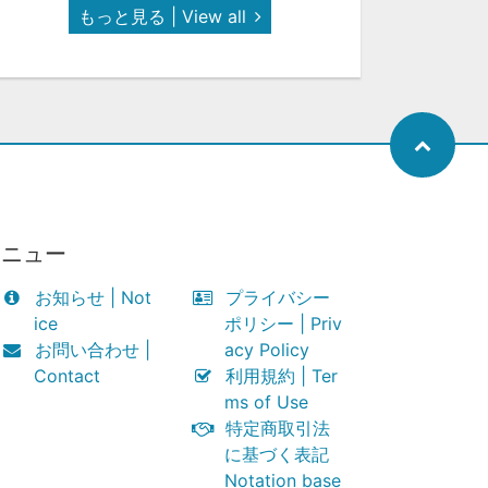
もっと見る | View all
メニュー
お知らせ | Not
プライバシー
ice
ポリシー | Priv
お問い合わせ |
acy Policy
Contact
利用規約 | Ter
ms of Use
特定商取引法
に基づく表記
Notation base