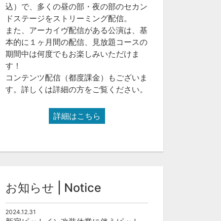
込）で、多くの昼の部・夜の部のセカン
ドステージをストリーミング配信。
また、アーカイヴ配信がある公演は、基
本的に１ヶ月間の配信、見放題コースの
期間中は何度でもお楽しみいただけま
す！
コンテンツ配信（都度課金）もございま
す。詳しくは詳細の方をご覧ください。
詳細はこちら
お知らせ | Notice
2024.12.31