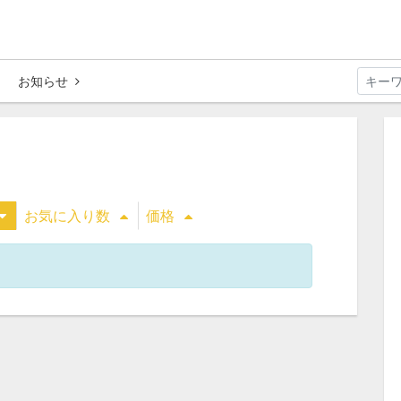
お知らせ
お気に入り数
価格