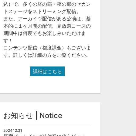
込）で、多くの昼の部・夜の部のセカン
ドステージをストリーミング配信。
また、アーカイヴ配信がある公演は、基
本的に１ヶ月間の配信、見放題コースの
期間中は何度でもお楽しみいただけま
す！
コンテンツ配信（都度課金）もございま
す。詳しくは詳細の方をご覧ください。
詳細はこちら
お知らせ | Notice
2024.12.31