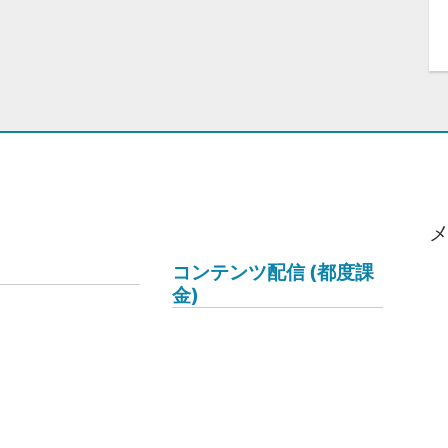
コンテンツ配信 (都度課
金)