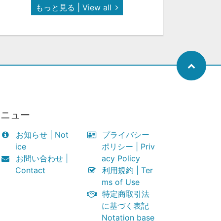
もっと見る | View all
メニュー
お知らせ | Not
プライバシー
ice
ポリシー | Priv
お問い合わせ |
acy Policy
Contact
利用規約 | Ter
ms of Use
特定商取引法
に基づく表記
Notation base