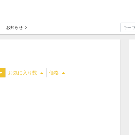
お知らせ
お気に入り数
価格