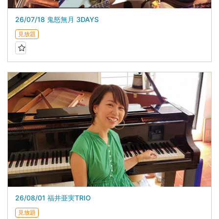
26/07/18 鬼怒無月 3DAYS
見放題
26/08/01 福井亜実TRIO
見放題