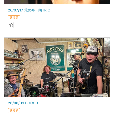
26/07/17 荒武裕一朗TRIO
見放題
26/08/09 BOCCO
見放題