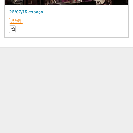
26/07/15 espaço
見放題