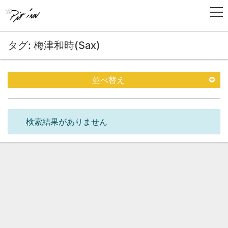
タグ: 梅津和時(Sax)
並べ替え
検索結果がありません