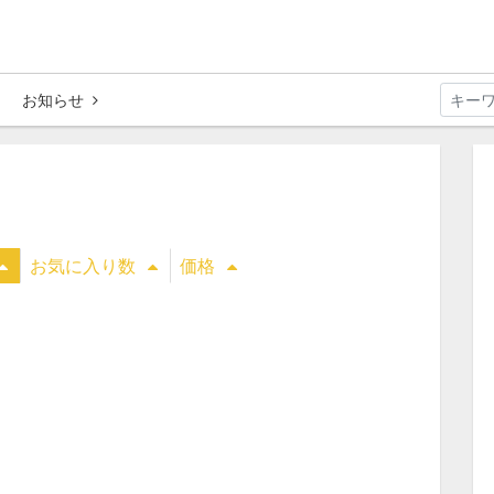
お知らせ
お気に入り数
価格