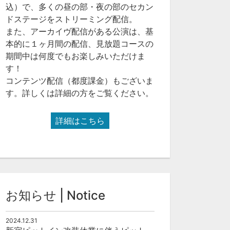
込）で、多くの昼の部・夜の部のセカン
ドステージをストリーミング配信。
また、アーカイヴ配信がある公演は、基
本的に１ヶ月間の配信、見放題コースの
期間中は何度でもお楽しみいただけま
す！
コンテンツ配信（都度課金）もございま
す。詳しくは詳細の方をご覧ください。
詳細はこちら
お知らせ | Notice
2024.12.31