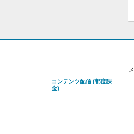
コンテンツ配信 (都度課
金)