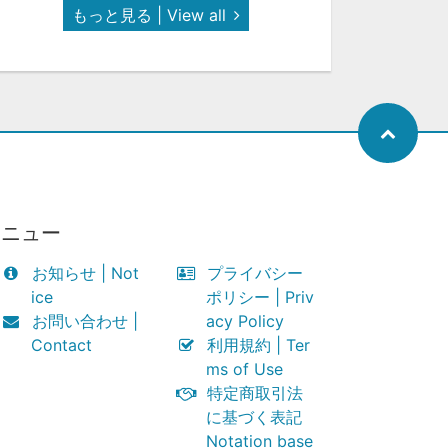
もっと見る | View all
メニュー
お知らせ | Not
プライバシー
ice
ポリシー | Priv
お問い合わせ |
acy Policy
Contact
利用規約 | Ter
ms of Use
特定商取引法
に基づく表記
Notation base