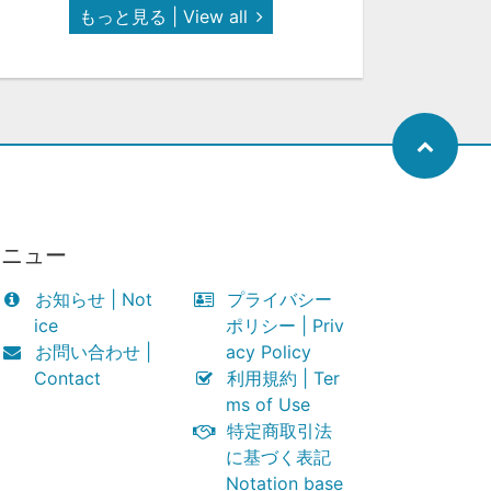
もっと見る | View all
メニュー
お知らせ | Not
プライバシー
ice
ポリシー | Priv
お問い合わせ |
acy Policy
Contact
利用規約 | Ter
ms of Use
特定商取引法
に基づく表記
Notation base