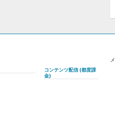
コンテンツ配信 (都度課
金)