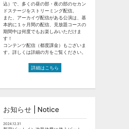
込）で、多くの昼の部・夜の部のセカン
ドステージをストリーミング配信。
また、アーカイヴ配信がある公演は、基
本的に１ヶ月間の配信、見放題コースの
期間中は何度でもお楽しみいただけま
す！
コンテンツ配信（都度課金）もございま
す。詳しくは詳細の方をご覧ください。
詳細はこちら
お知らせ | Notice
2024.12.31