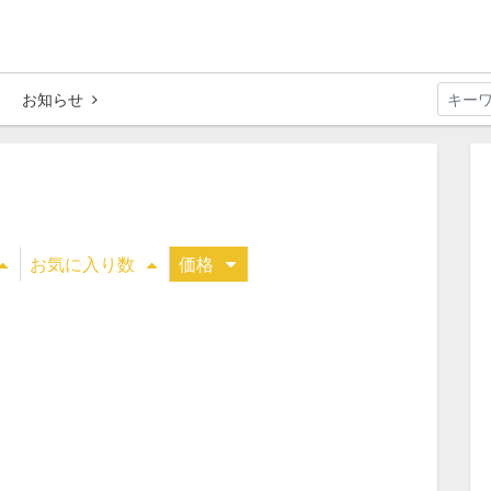
お知らせ
お気に入り数
価格