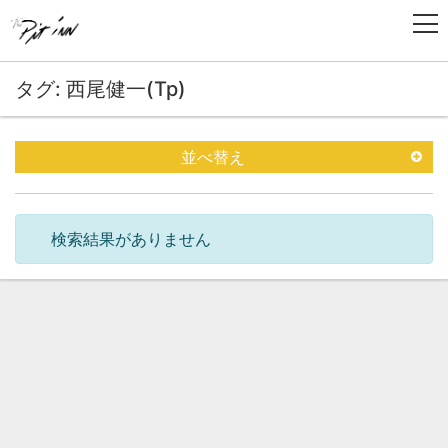
タグ: 西尾健一(Tp)
並べ替え
検索結果がありません