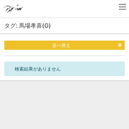
タグ: 馬場孝喜(G)
並べ替え
検索結果がありません