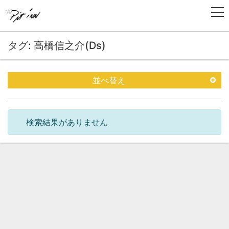
タグ: 高橋信之介(Ds)
並べ替え
検索結果がありません