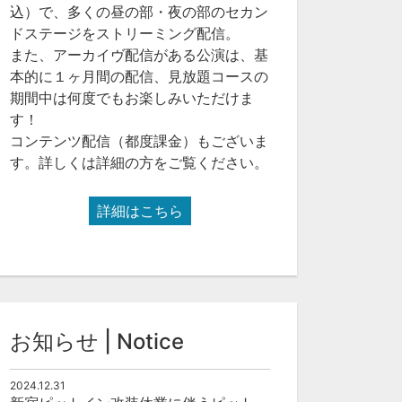
込）で、多くの昼の部・夜の部のセカン
ドステージをストリーミング配信。
また、アーカイヴ配信がある公演は、基
本的に１ヶ月間の配信、見放題コースの
期間中は何度でもお楽しみいただけま
す！
コンテンツ配信（都度課金）もございま
す。詳しくは詳細の方をご覧ください。
詳細はこちら
お知らせ | Notice
2024.12.31