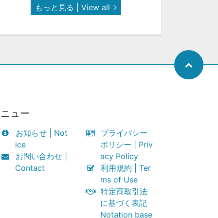
もっと見る | View all
メニュー
お知らせ | Not
プライバシー
ice
ポリシー | Priv
お問い合わせ |
acy Policy
Contact
利用規約 | Ter
ms of Use
特定商取引法
に基づく表記
Notation base