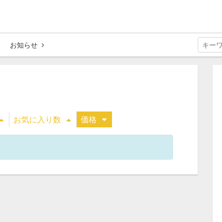
お知らせ
お気に入り数
価格