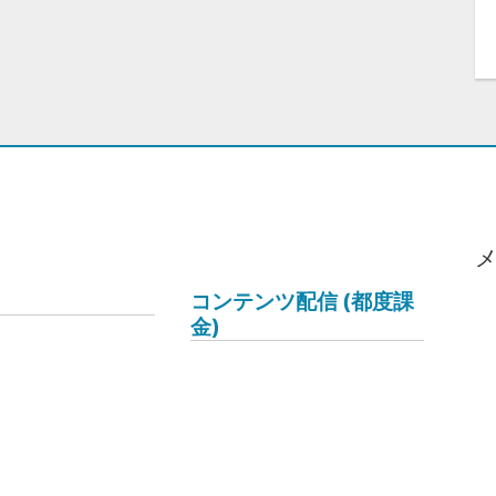
コンテンツ配信 (都度課
金)