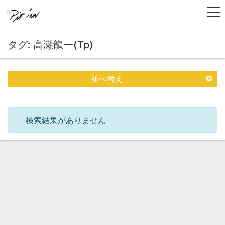
タグ: 高瀬龍一(Tp)
並べ替え
検索結果がありません