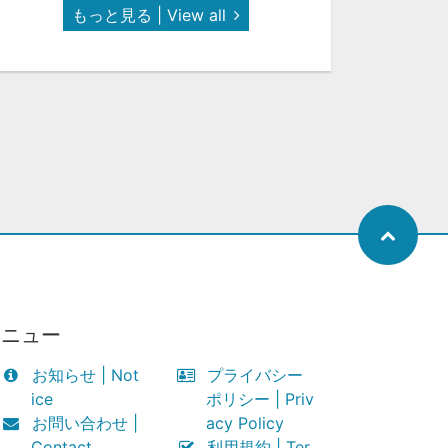
もっと見る | View all
メニュー
お知らせ | Not
プライバシー
ice
ポリシー | Priv
お問い合わせ |
acy Policy
Contact
利用規約 | Ter