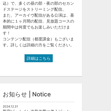
込）で、多くの昼の部・夜の部のセカン
ドステージをストリーミング配信。
また、アーカイヴ配信がある公演は、基
本的に１ヶ月間の配信、見放題コースの
期間中は何度でもお楽しみいただけま
す！
コンテンツ配信（都度課金）もございま
す。詳しくは詳細の方をご覧ください。
詳細はこちら
お知らせ | Notice
2024.12.31