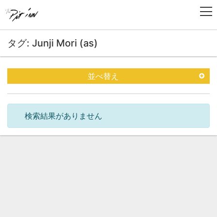
タグ: Junji Mori (as)
並べ替え
検索結果がありません