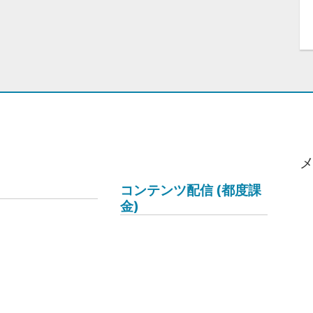
コンテンツ配信 (都度課
金)