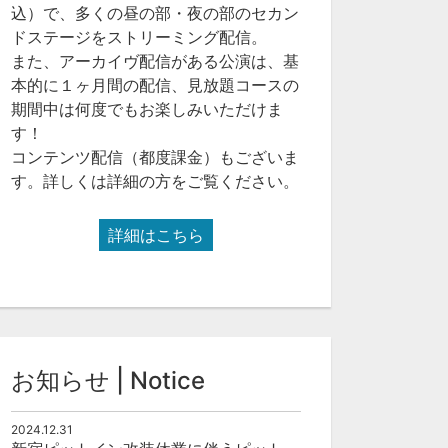
込）で、多くの昼の部・夜の部のセカン
ドステージをストリーミング配信。
また、アーカイヴ配信がある公演は、基
本的に１ヶ月間の配信、見放題コースの
期間中は何度でもお楽しみいただけま
す！
コンテンツ配信（都度課金）もございま
す。詳しくは詳細の方をご覧ください。
詳細はこちら
お知らせ | Notice
2024.12.31