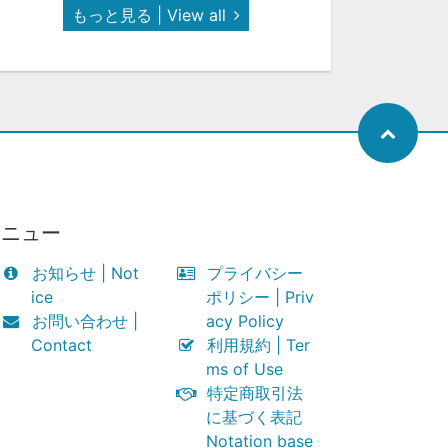
もっと見る | View all
メニュー
お知らせ | Not
プライバシー
ice
ポリシー | Priv
お問い合わせ |
acy Policy
Contact
利用規約 | Ter
ms of Use
特定商取引法
に基づく表記
Notation base