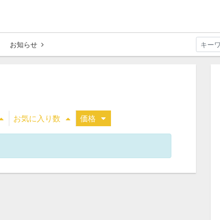
お知らせ
お気に入り数
価格