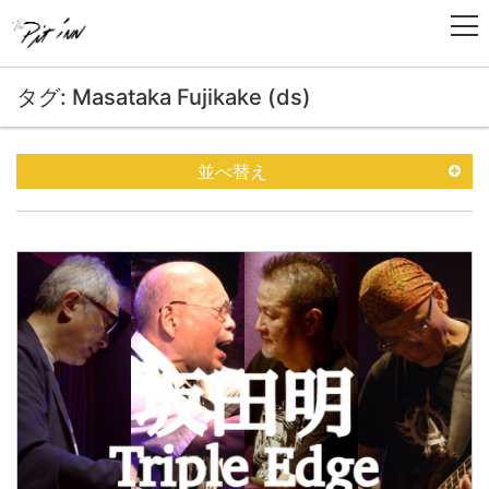
タグ: Masataka Fujikake (ds)
並べ替え