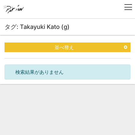
タグ: Takayuki Kato (g)
並べ替え
検索結果がありません