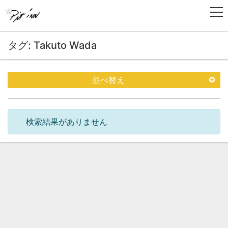
タグ: Takuto Wada
並べ替え
検索結果がありません