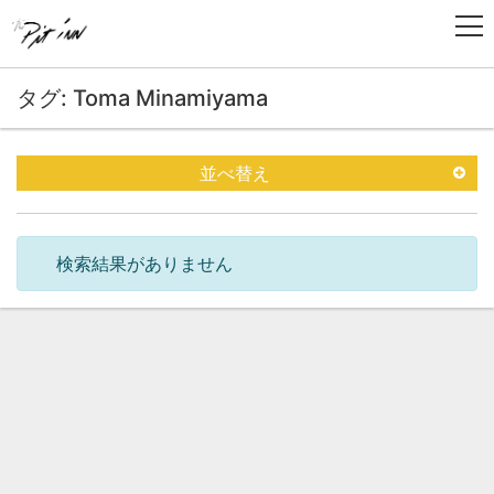
タグ: Toma Minamiyama
並べ替え
検索結果がありません