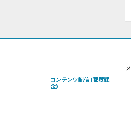
コンテンツ配信 (都度課
金)