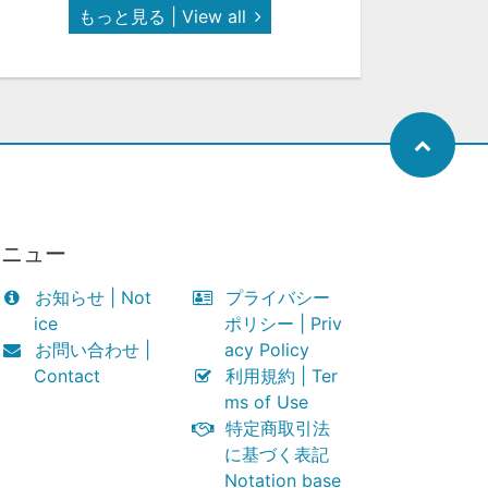
もっと見る | View all
メニュー
お知らせ | Not
プライバシー
ice
ポリシー | Priv
お問い合わせ |
acy Policy
Contact
利用規約 | Ter
ms of Use
特定商取引法
に基づく表記
Notation base