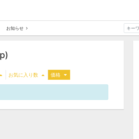
お知らせ
p)
お気に入り数
価格