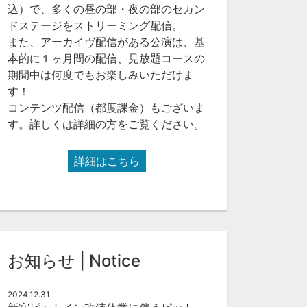
込）で、多くの昼の部・夜の部のセカン
ドステージをストリーミング配信。
また、アーカイヴ配信がある公演は、基
本的に１ヶ月間の配信、見放題コースの
期間中は何度でもお楽しみいただけま
す！
コンテンツ配信（都度課金）もございま
す。詳しくは詳細の方をご覧ください。
詳細はこちら
お知らせ | Notice
2024.12.31