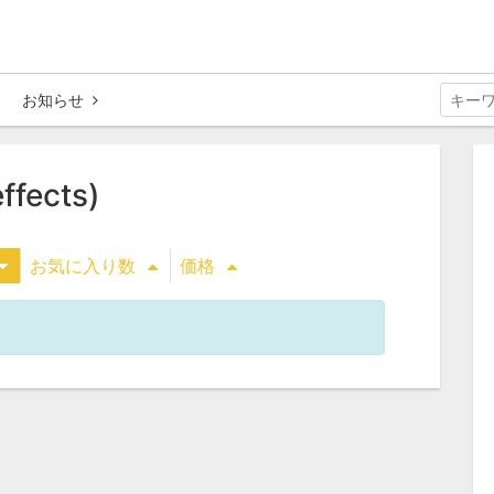
お知らせ
ffects)
お気に入り数
価格