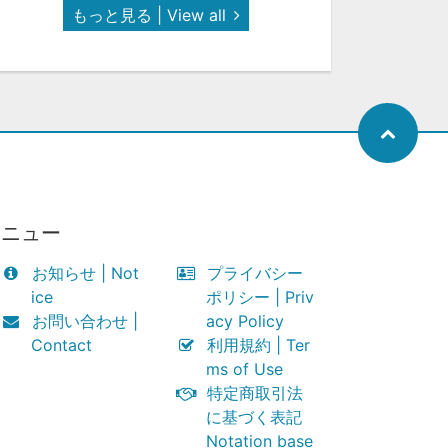
もっと見る | View all
メニュー
お知らせ | Not
プライバシー
ice
ポリシー | Priv
お問い合わせ |
acy Policy
Contact
利用規約 | Ter
ms of Use
特定商取引法
に基づく表記
Notation base