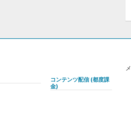
コンテンツ配信 (都度課
金)