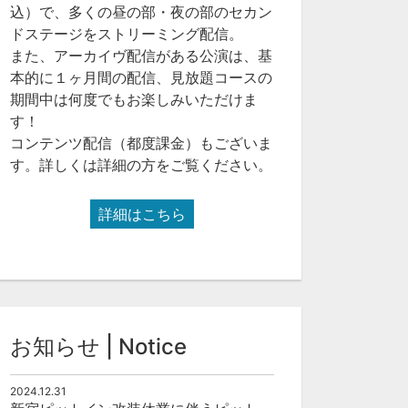
込）で、多くの昼の部・夜の部のセカン
ドステージをストリーミング配信。
また、アーカイヴ配信がある公演は、基
本的に１ヶ月間の配信、見放題コースの
期間中は何度でもお楽しみいただけま
す！
コンテンツ配信（都度課金）もございま
す。詳しくは詳細の方をご覧ください。
詳細はこちら
お知らせ | Notice
2024.12.31