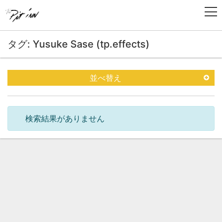
タグ: Yusuke Sase (tp.effects)
並べ替え
検索結果がありません