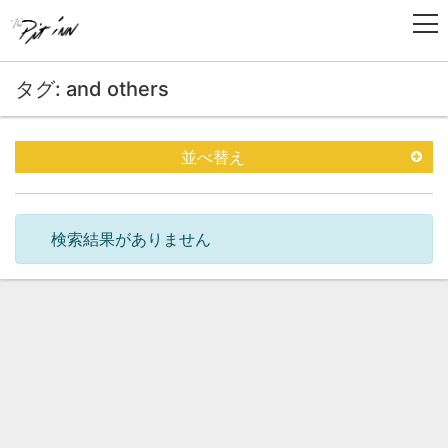
タグ: and others
並べ替え
検索結果がありません