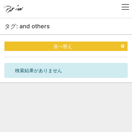
タグ: and others
並べ替え
検索結果がありません