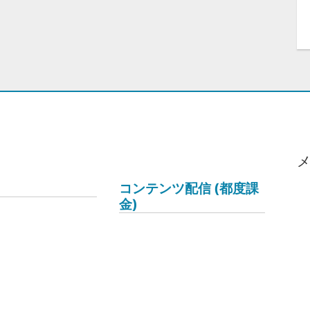
コンテンツ配信 (都度課
金)