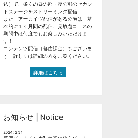
込）で、多くの昼の部・夜の部のセカン
ドステージをストリーミング配信。
また、アーカイヴ配信がある公演は、基
本的に１ヶ月間の配信、見放題コースの
期間中は何度でもお楽しみいただけま
す！
コンテンツ配信（都度課金）もございま
す。詳しくは詳細の方をご覧ください。
詳細はこちら
お知らせ | Notice
2024.12.31