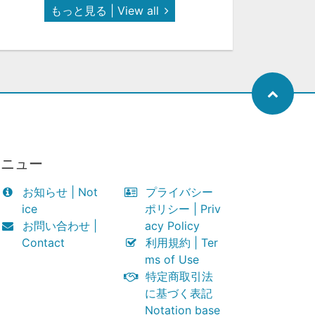
もっと見る | View all
メニュー
お知らせ | Not
プライバシー
ice
ポリシー | Priv
お問い合わせ |
acy Policy
Contact
利用規約 | Ter
ms of Use
特定商取引法
に基づく表記
Notation base