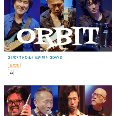
26/07/19 Orbit 鬼怒無月 3DAYS
見放題