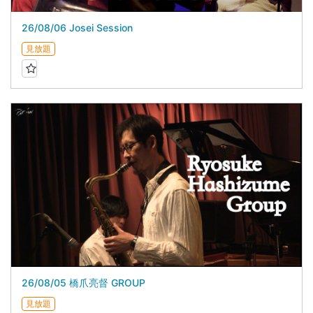
26/08/06 Josei Session
見放題
26/08/05 橋爪亮督 GROUP
見放題