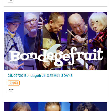
26/07/20 Bondagefruit 鬼怒無月 3DAYS
見放題