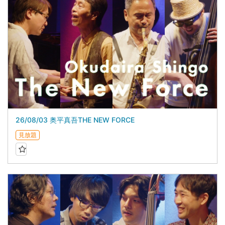
26/08/03 奥平真吾THE NEW FORCE
見放題