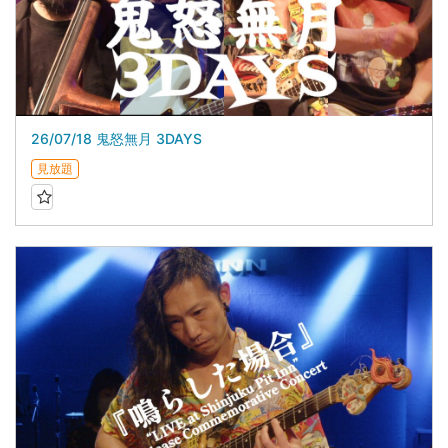
26/07/18 鬼怒無月 3DAYS
見放題