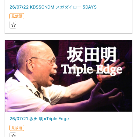
26/07/22 KDSSGNDM スガダイロー 5DAYS
見放題
26/07/21 坂田 明×Triple Edge
見放題