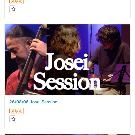
見放題
26/08/06 Josei Session
見放題