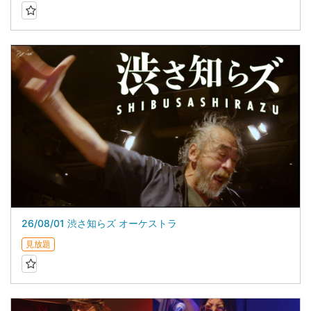
26/08/01 渋さ知らズ オーケストラ
見放題