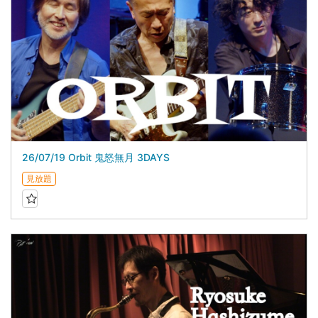
26/07/19 Orbit 鬼怒無月 3DAYS
見放題