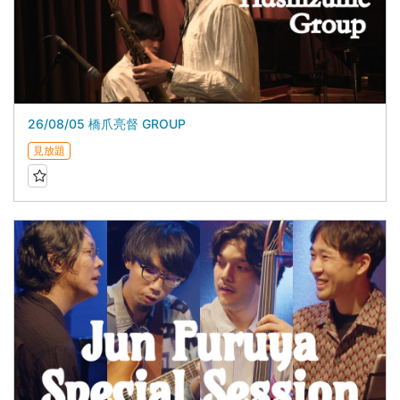
26/08/05 橋爪亮督 GROUP
見放題