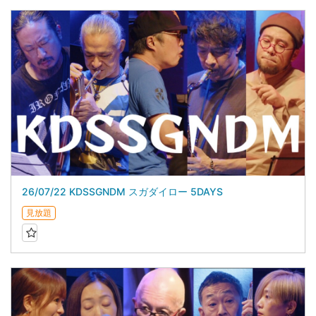
26/07/22 KDSSGNDM スガダイロー 5DAYS
見放題