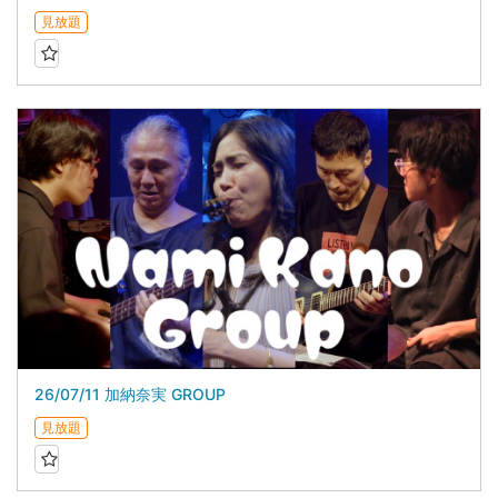
見放題
26/07/11 加納奈実 GROUP
見放題