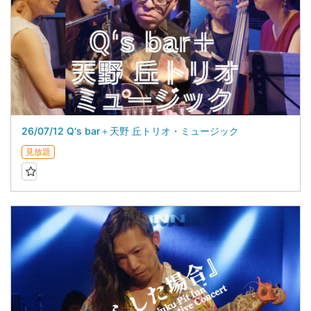
26/07/12 Q‘s bar＋天野 丘トリオ・ミュージック
見放題