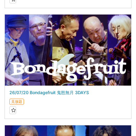
26/07/20 Bondagefruit 鬼怒無月 3DAYS
見放題