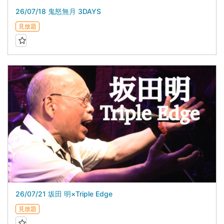
26/07/18 鬼怒無月 3DAYS
見放題
26/07/21 坂田 明×Triple Edge
見放題