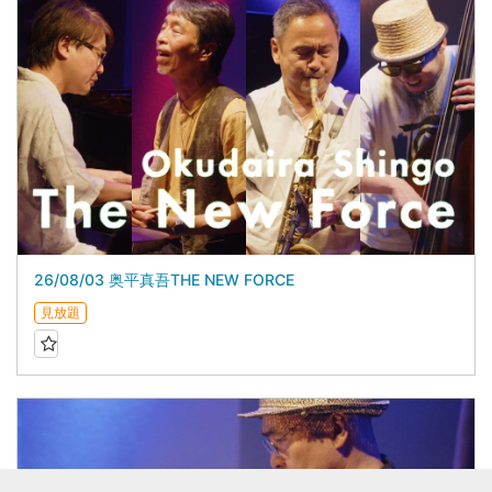
26/08/03 奥平真吾THE NEW FORCE
見放題