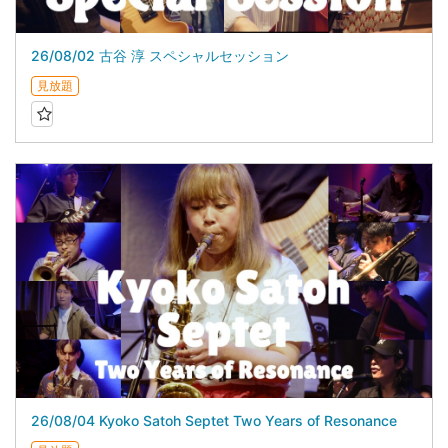
26/08/02 古谷 淳 スペシャルセッション
見放題
26/08/04 Kyoko Satoh Septet Two Years of Resonance