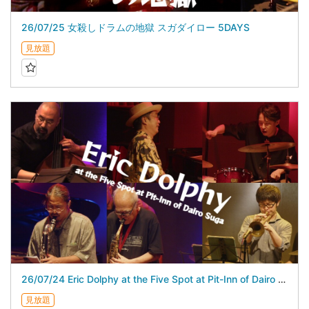
26/07/25 女殺しドラムの地獄 スガダイロー 5DAYS
見放題
26/07/24 Eric Dolphy at the Five Spot at Pit-Inn of Dairo Suga スガダイロー 5DAYS
見放題