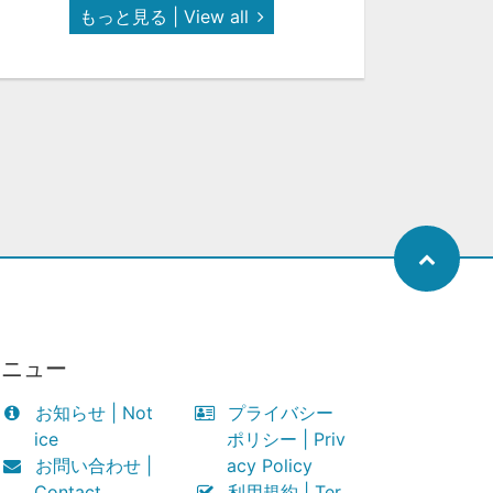
もっと見る | View all
メニュー
お知らせ | Not
プライバシー
ice
ポリシー | Priv
お問い合わせ |
acy Policy
Contact
利用規約 | Ter