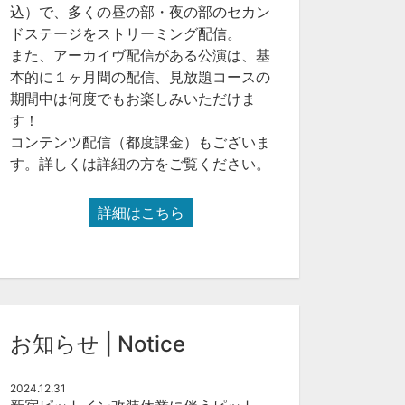
込）で、多くの昼の部・夜の部のセカン
ドステージをストリーミング配信。
また、アーカイヴ配信がある公演は、基
本的に１ヶ月間の配信、見放題コースの
期間中は何度でもお楽しみいただけま
す！
コンテンツ配信（都度課金）もございま
す。詳しくは詳細の方をご覧ください。
詳細はこちら
お知らせ | Notice
2024.12.31