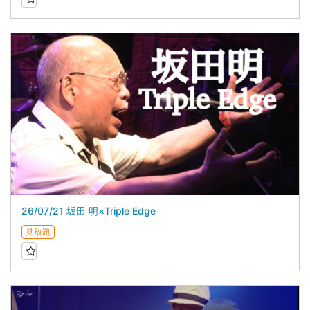
26/07/21 坂田 明×Triple Edge
見放題