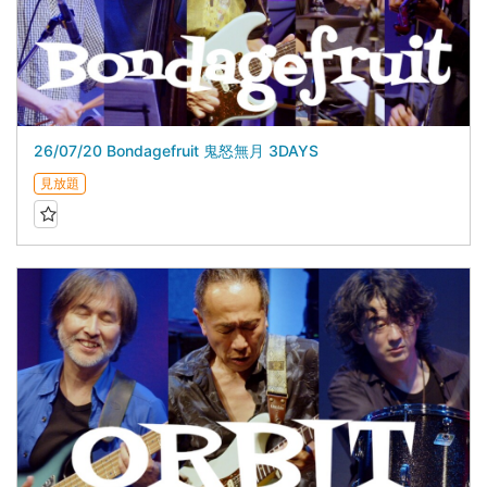
26/07/20 Bondagefruit 鬼怒無月 3DAYS
見放題