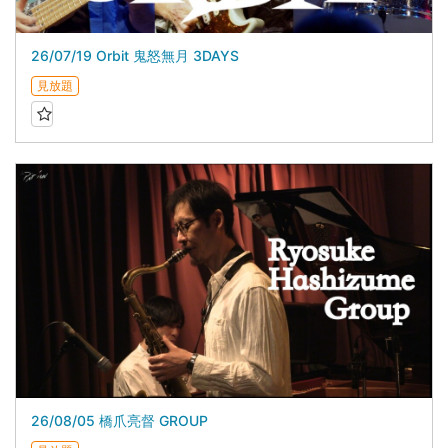
26/07/19 Orbit 鬼怒無月 3DAYS
見放題
26/08/05 橋爪亮督 GROUP