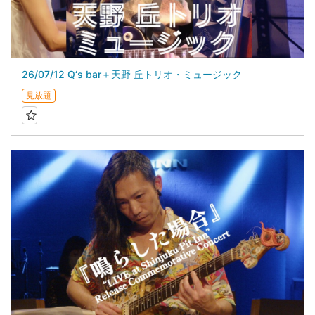
26/07/12 Q‘s bar＋天野 丘トリオ・ミュージック
見放題