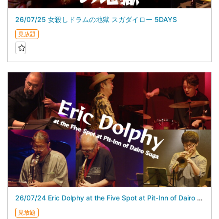
26/07/25 女殺しドラムの地獄 スガダイロー 5DAYS
見放題
26/07/24 Eric Dolphy at the Five Spot at Pit-Inn of Dairo Suga スガダイロー 5DAYS
見放題