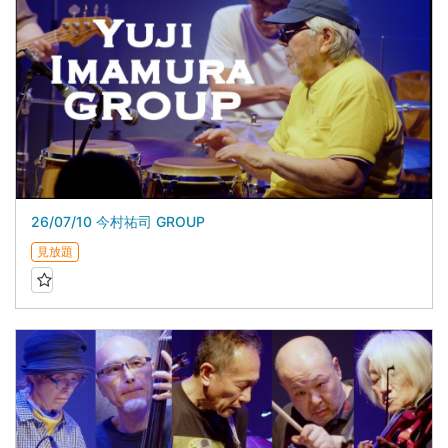
26/07/10 今村祐司 GROUP
見放題