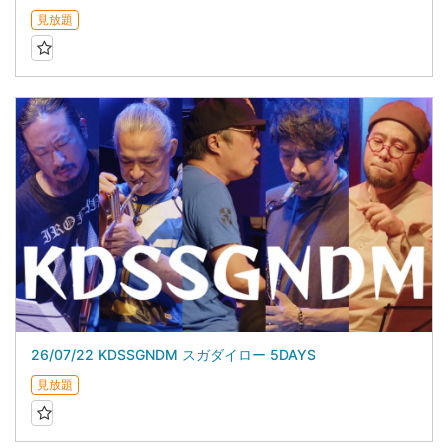
見放題
26/07/22 KDSSGNDM スガダイロー 5DAYS
見放題