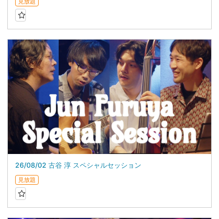
見放題
26/08/02 古谷 淳 スペシャルセッション
見放題