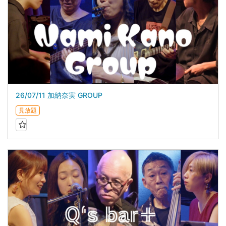
26/07/11 加納奈実 GROUP
見放題