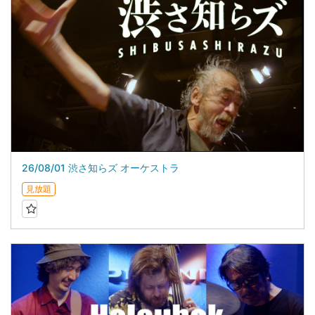
26/08/01 渋さ知らズ オーケストラ
見放題